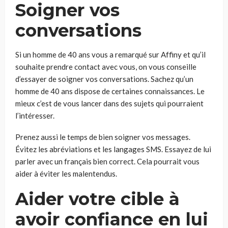
Soigner vos
conversations
Si un homme de 40 ans vous a remarqué sur Affiny et qu’il
souhaite prendre contact avec vous, on vous conseille
d’essayer de soigner vos conversations. Sachez qu’un
homme de 40 ans dispose de certaines connaissances. Le
mieux c’est de vous lancer dans des sujets qui pourraient
l’intéresser.
Prenez aussi le temps de bien soigner vos messages.
Évitez les abréviations et les langages SMS. Essayez de lui
parler avec un français bien correct. Cela pourrait vous
aider à éviter les malentendus.
Aider votre cible à
avoir confiance en lui