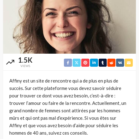
1.5K
VIEWS
Affiny est un site de rencontre qui a de plus en plus de
succès. Sur cette plateforme vous devez savoir séduire
pour trouver ce dont vous avez besoin, c’est-à-dire :
trouver l’amour ou faire de la rencontre. Actuellement, un
grand nombre de femmes sont attirées par les hommes
mûrs et qui ont pas mal d’expérience. Si vous êtes sur
Affiny et que vous avez besoin d’aide pour séduire les
hommes de 40 ans, suivez ces conseils.