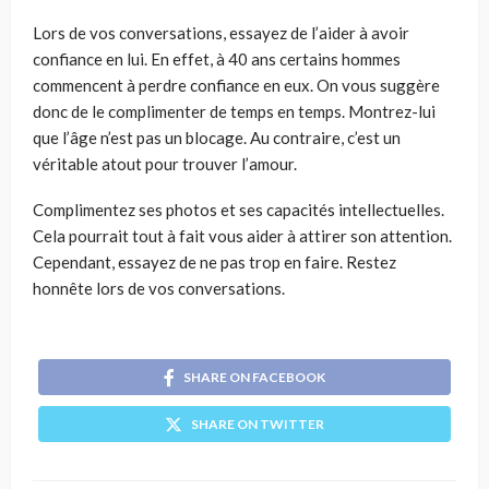
Lors de vos conversations, essayez de l’aider à avoir
confiance en lui. En effet, à 40 ans certains hommes
commencent à perdre confiance en eux. On vous suggère
donc de le complimenter de temps en temps. Montrez-lui
que l’âge n’est pas un blocage. Au contraire, c’est un
véritable atout pour trouver l’amour.
Complimentez ses photos et ses capacités intellectuelles.
Cela pourrait tout à fait vous aider à attirer son attention.
Cependant, essayez de ne pas trop en faire. Restez
honnête lors de vos conversations.
SHARE ON FACEBOOK
SHARE ON TWITTER