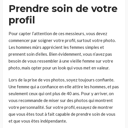
Prendre soin de votre
profil
Pour capter l’attention de ces messieurs, vous devez
commencer par soigner votre profil, surtout votre photo.
Les hommes mûrs apprécient les femmes simples et
prennent soin d’elles. Bien évidemment, vous n’avez pas
besoin de vous ressembler à une vieille femme sur votre
photo, mais opter pour un look qui vous met en valeur.
Lors de la prise de vos photos, soyez toujours confiante.
Une femme qui a confiance en elle attire les hommes, et pas
seulement ceux qui ont plus de 40 ans. Pour y arriver, on
vous recommande de miser sur des photos qui montrent
votre personnalité. Sur votre profil, essayez de montrer
que vous êtes tout à fait capable de prendre soin de vous
et que vous êtes indépendante.