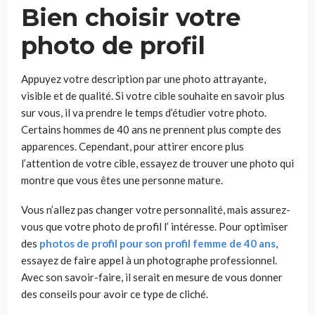
Bien choisir votre
photo de profil
Appuyez votre description par une photo attrayante,
visible et de qualité. Si votre cible souhaite en savoir plus
sur vous, il va prendre le temps d’étudier votre photo.
Certains hommes de 40 ans ne prennent plus compte des
apparences. Cependant, pour attirer encore plus
l’attention de votre cible, essayez de trouver une photo qui
montre que vous êtes une personne mature.
Vous n’allez pas changer votre personnalité, mais assurez-
vous que votre photo de profil l’ intéresse. Pour optimiser
des
photos de profil pour son profil femme de 40 ans
,
essayez de faire appel à un photographe professionnel.
Avec son savoir-faire, il serait en mesure de vous donner
des conseils pour avoir ce type de cliché.